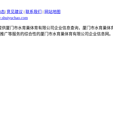
动态
|
意见建议
|
联系我们
|
网站地图
w.shuiyuchao.com
com是一个提供厦门市水育巢体育有限公司企业信息查询，厦门市水
推广等服务的综合性的厦门市水育巢体育有限公司企业信息网。